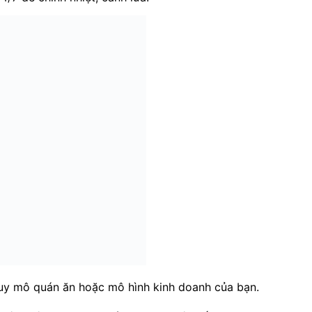
uy mô quán ăn hoặc mô hình kinh doanh của bạn.