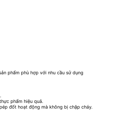
sản phẩm phù hợp với nhu cầu sử dụng
.
 thực phẩm hiệu quả.
ho pép đốt hoạt động mà không bị chập cháy.