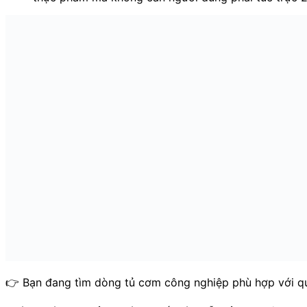
👉 Bạn đang tìm dòng tủ cơm công nghiệp phù hợp với q